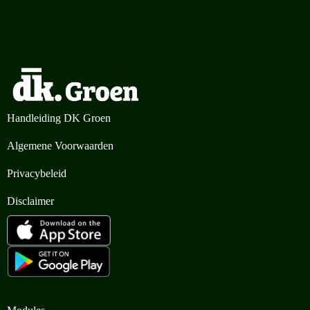
Handleiding DK Groen
Algemene Voorwaarden
Privacybeleid
Disclaimer