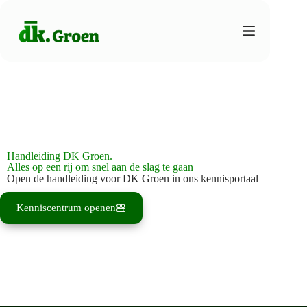
Handleiding DK Groen.
Alles op een rij om snel aan de slag te gaan
Open de handleiding voor DK Groen in ons kennisportaal
Kenniscentrum openen