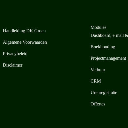
Modules
Handleiding DK Groen
Dashboard, e-mail 
Algemene Voorwaarden
Boekhouding
Privacybeleid
Projectmanagement
Disclaimer
Verhuur
CRM
Urenregistratie
Offertes