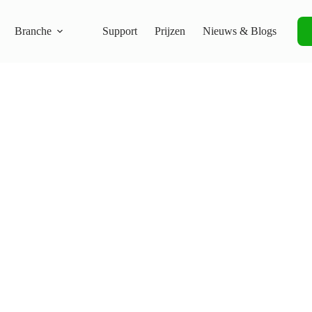
Branche
Support
Prijzen
Nieuws & Blogs
Ove