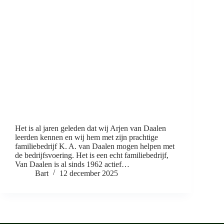
Het is al jaren geleden dat wij Arjen van Daalen
leerden kennen en wij hem met zijn prachtige
familiebedrijf K. A. van Daalen mogen helpen met
de bedrijfsvoering. Het is een echt familiebedrijf,
Van Daalen is al sinds 1962 actief…
Bart
12 december 2025